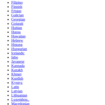
Filipino
Finnish
Frisian
Galician
Georgian
Gujarati
Haitian
Hausa
Hawaiian
Hebrew
Hmong
Hungarian
Icelandic
Igbo
Javanese
Kannada
Kazakh
Khmer
Kurdish
Kyrgyz
Latin
Latvian
Lithuanian
Luxembou..
Macedonian